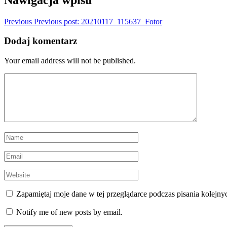
Previous
Previous post:
20210117_115637_Fotor
Dodaj komentarz
Your email address will not be published.
Zapamiętaj moje dane w tej przeglądarce podczas pisania kolejny
Notify me of new posts by email.