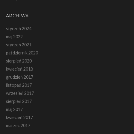
ARCHIWA
styczeń 2024
maj 2022
styczeń 2021
październik 2020
sierpień 2020
kwiecień 2018
grudzień 2017
listopad 2017
wrzesień 2017
sierpień 2017
maj 2017
kwiecień 2017
marzec 2017