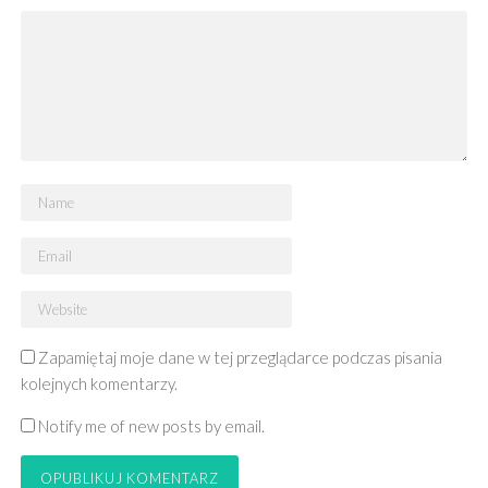
Zapamiętaj moje dane w tej przeglądarce podczas pisania
kolejnych komentarzy.
Notify me of new posts by email.