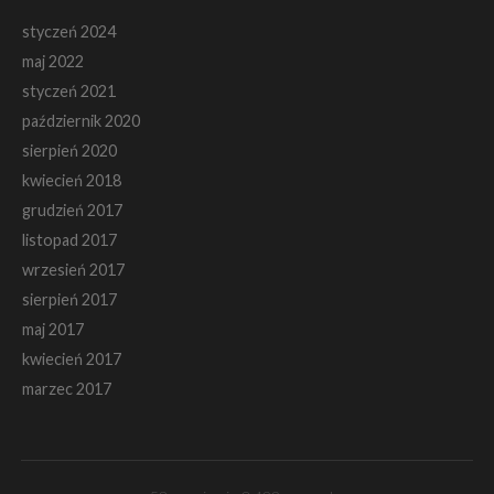
styczeń 2024
maj 2022
styczeń 2021
październik 2020
sierpień 2020
kwiecień 2018
grudzień 2017
listopad 2017
wrzesień 2017
sierpień 2017
maj 2017
kwiecień 2017
marzec 2017