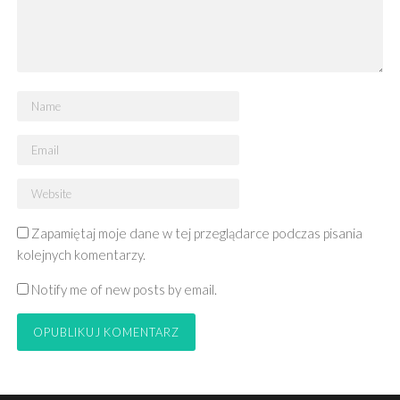
Zapamiętaj moje dane w tej przeglądarce podczas pisania
kolejnych komentarzy.
Notify me of new posts by email.