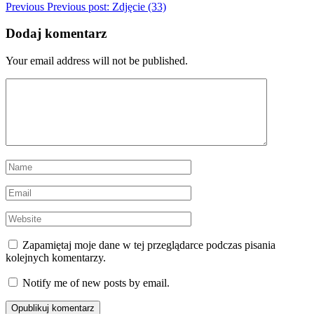
Previous
Previous post:
Zdjęcie (33)
Dodaj komentarz
Your email address will not be published.
Zapamiętaj moje dane w tej przeglądarce podczas pisania
kolejnych komentarzy.
Notify me of new posts by email.