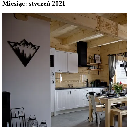
Miesiąc:
styczeń 2021