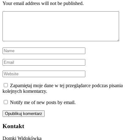
Your email address will not be published.
Zapamiętaj moje dane w tej przeglądarce podczas pisania
kolejnych komentarzy.
Notify me of new posts by email.
Kontakt
Domki Widokówka