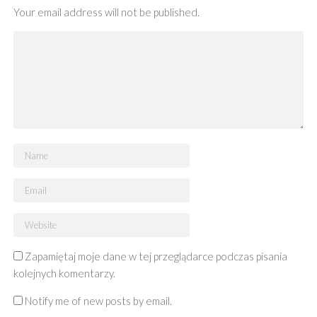
Your email address will not be published.
Zapamiętaj moje dane w tej przeglądarce podczas pisania
kolejnych komentarzy.
Notify me of new posts by email.