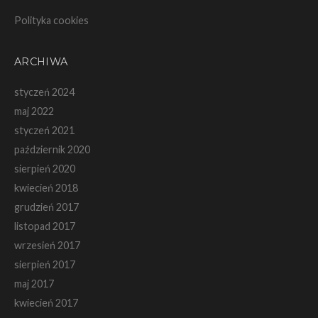
Polityka cookies
ARCHIWA
styczeń 2024
maj 2022
styczeń 2021
październik 2020
sierpień 2020
kwiecień 2018
grudzień 2017
listopad 2017
wrzesień 2017
sierpień 2017
maj 2017
kwiecień 2017