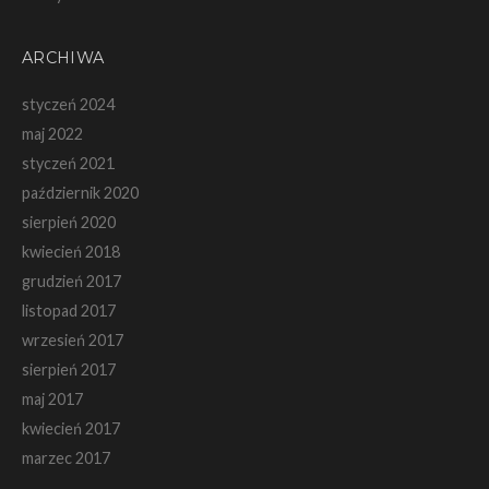
ARCHIWA
styczeń 2024
maj 2022
styczeń 2021
październik 2020
sierpień 2020
kwiecień 2018
grudzień 2017
listopad 2017
wrzesień 2017
sierpień 2017
maj 2017
kwiecień 2017
marzec 2017