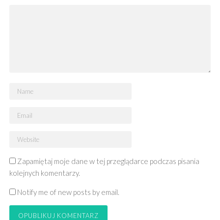
Zapamiętaj moje dane w tej przeglądarce podczas pisania
kolejnych komentarzy.
Notify me of new posts by email.