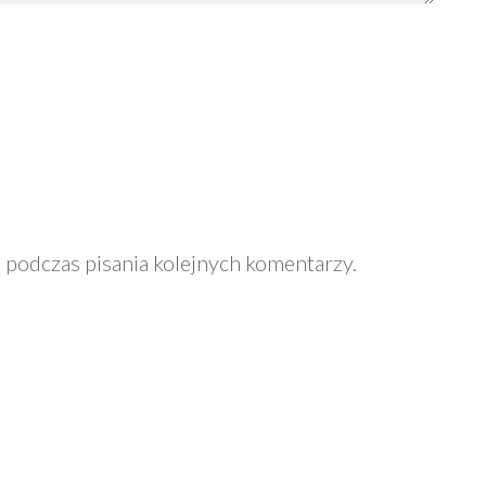
 podczas pisania kolejnych komentarzy.