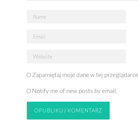
Zapamiętaj moje dane w tej przeglądarce
Notify me of new posts by email.