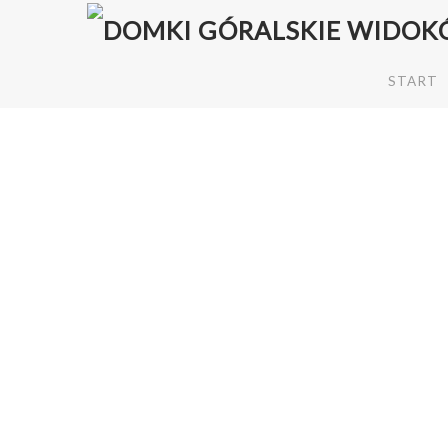
START