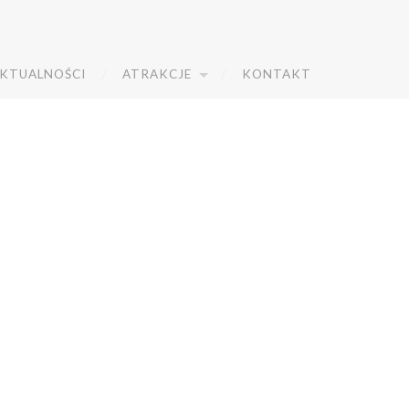
KTUALNOŚCI
ATRAKCJE
KONTAKT