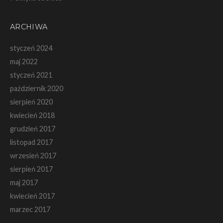
ARCHIWA
styczeń 2024
maj 2022
styczeń 2021
październik 2020
sierpień 2020
kwiecień 2018
grudzień 2017
listopad 2017
wrzesień 2017
sierpień 2017
maj 2017
kwiecień 2017
marzec 2017