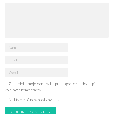
Zapamiętaj moje dane w tej przeglądarce podczas pisania
kolejnych komentarzy.
Notify me of new posts by email.