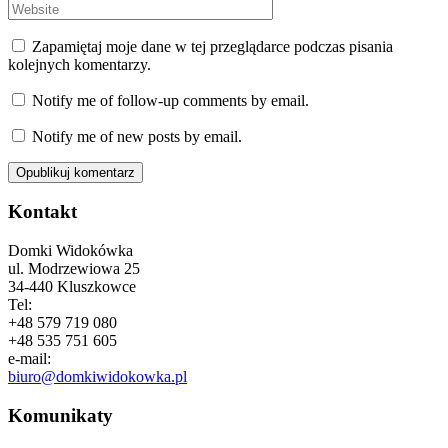
Zapamiętaj moje dane w tej przeglądarce podczas pisania
kolejnych komentarzy.
Notify me of follow-up comments by email.
Notify me of new posts by email.
Kontakt
Domki Widokówka
ul. Modrzewiowa 25
34-440 Kluszkowce
Tel:
+48 579 719 080
+48 535 751 605
e-mail:
biuro@domkiwidokowka.pl
Komunikaty